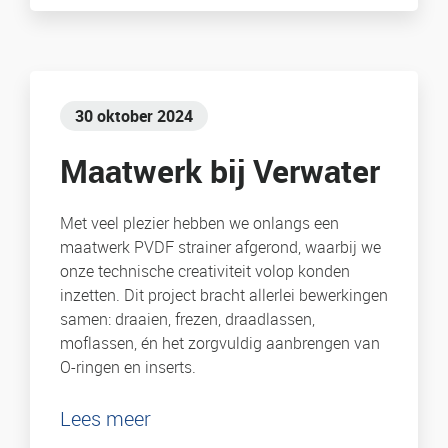
30 oktober 2024
Maatwerk bij Verwater
Met veel plezier hebben we onlangs een
maatwerk PVDF strainer afgerond, waarbij we
onze technische creativiteit volop konden
inzetten. Dit project bracht allerlei bewerkingen
samen: draaien, frezen, draadlassen,
moflassen, én het zorgvuldig aanbrengen van
O-ringen en inserts.
Lees meer