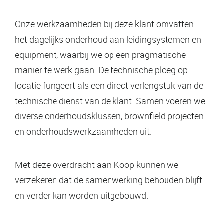
Onze werkzaamheden bij deze klant omvatten
het dagelijks onderhoud aan leidingsystemen en
equipment, waarbij we op een pragmatische
manier te werk gaan. De technische ploeg op
locatie fungeert als een direct verlengstuk van de
technische dienst van de klant. Samen voeren we
diverse onderhoudsklussen, brownfield projecten
en onderhoudswerkzaamheden uit.
Met deze overdracht aan Koop kunnen we
verzekeren dat de samenwerking behouden blijft
en verder kan worden uitgebouwd.