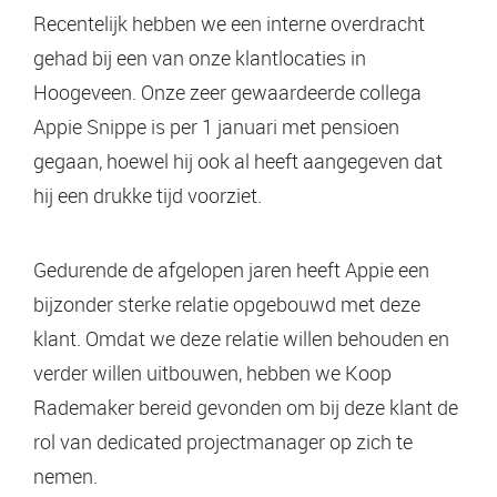
Recentelijk hebben we een interne overdracht
gehad bij een van onze klantlocaties in
Hoogeveen. Onze zeer gewaardeerde collega
Appie Snippe is per 1 januari met pensioen
gegaan, hoewel hij ook al heeft aangegeven dat
hij een drukke tijd voorziet.
Gedurende de afgelopen jaren heeft Appie een
bijzonder sterke relatie opgebouwd met deze
klant. Omdat we deze relatie willen behouden en
verder willen uitbouwen, hebben we Koop
Rademaker bereid gevonden om bij deze klant de
rol van dedicated projectmanager op zich te
nemen.