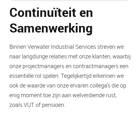
Continuïteit en
Samenwerking
Binnen Verwater Industrial Services streven we
naar langdurige relaties met onze klanten, waarbij
onze projectmanagers en contractmanagers een
essentiële rol spelen. Tegelijkertijd erkennen we
ook de waarde van onze ervaren collega's die op
enig moment toe zijn aan welverdiende rust,
zoals VUT of pensioen.