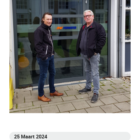
25 Maart 2024