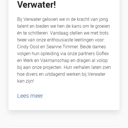
Verwater!
Bij Verwater geloven we in de kracht van jong
talent en bieden we hen de kans om te groeien
én te schitteren. Vandaag stellen we met trots
twee van onze enthousiaste leerlingen voor:
Cindy Oost en Seanne Timmer. Beide dames
volgen hun opleiding via onze partners Goflex
en Werk en Vakmanschap en dragen al volop
bij aan onze projecten. Hun verhalen laten zien
hoe divers en uitdagend werken bij Verwater
kan zijn!
Lees meer