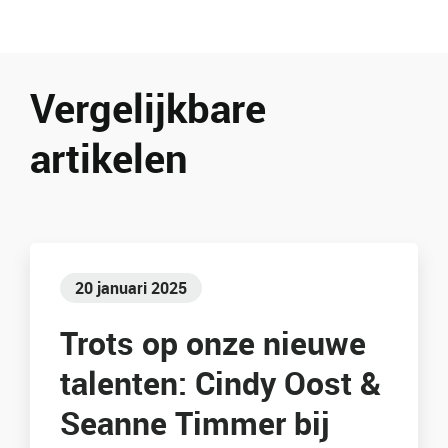
Vergelijkbare
artikelen
20 januari 2025
Trots op onze nieuwe
talenten: Cindy Oost &
Seanne Timmer bij