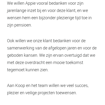
We willen Appie vooral bedanken voor zijn
jarenlange inzet bij en voor deze klant, en we
wensen hem een bijzonder plezierige tijd toe in
zijn pensioen.
Ook willen we onze klant bedanken voor de
samenwerking van de afgelopen jaren en voor de
geboden kansen. We zijn ervan overtuigd dat we
met deze overdracht een mooie toekomst
tegemoet kunnen zien.
Aan Koop en het team willen we veel succes,
plezier en veilige projecten toewensen.