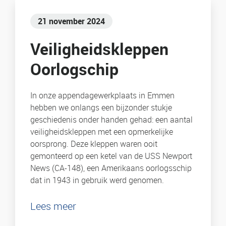
21 november 2024
Veiligheidskleppen
Oorlogschip
In onze appendagewerkplaats in Emmen
hebben we onlangs een bijzonder stukje
geschiedenis onder handen gehad: een aantal
veiligheidskleppen met een opmerkelijke
oorsprong. Deze kleppen waren ooit
gemonteerd op een ketel van de USS Newport
News (CA-148), een Amerikaans oorlogsschip
dat in 1943 in gebruik werd genomen.
Lees meer