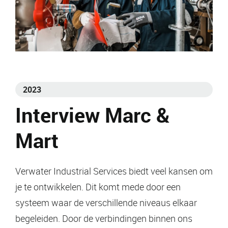
2023
Interview Marc &
Mart
Verwater Industrial Services biedt veel kansen om
je te ontwikkelen. Dit komt mede door een
systeem waar de verschillende niveaus elkaar
begeleiden. Door de verbindingen binnen ons