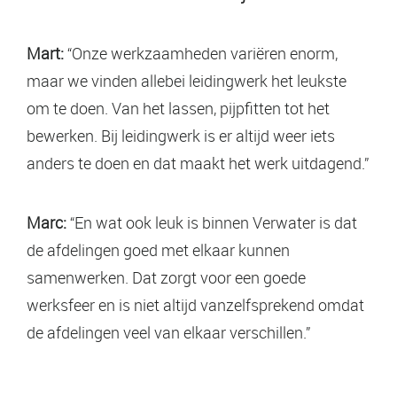
Mart:
“Onze werkzaamheden variëren enorm,
maar we vinden allebei leidingwerk het leukste
om te doen. Van het lassen, pijpfitten tot het
bewerken. Bij leidingwerk is er altijd weer iets
anders te doen en dat maakt het werk uitdagend.”
Marc:
“En wat ook leuk is binnen Verwater is dat
de afdelingen goed met elkaar kunnen
samenwerken. Dat zorgt voor een goede
werksfeer en is niet altijd vanzelfsprekend omdat
de afdelingen veel van elkaar verschillen.”