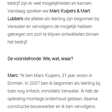
bedrijf zijn er veel mogelijkheden en kansen.
Vandaag spreken we
Marc Kuipers & Mart
Lubbers
die allebei als leerling zijn begonnen bij
Verwater en vervolgens de mogelijk hebben
gekregen om zich te blijven ontwikkelen binnen
het bedrijf.
De voorstelronde: Wie, wat, waar?
Marc:
“Ik ben Marc Kuipers, 31 jaar, woon in
Emmen. In 2007 ben ik begonnen als leerling bij
toen nog Imtech, inmiddels Verwater. Ik heb de
opleiding montage onderhoud gedaan, daarna
constructie bouwwerker en ik ben vervolgens