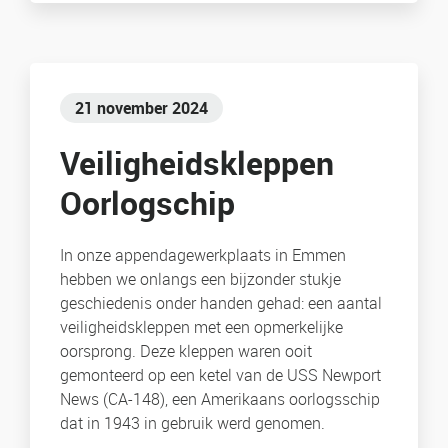
21 november 2024
Veiligheidskleppen
Oorlogschip
In onze appendagewerkplaats in Emmen
hebben we onlangs een bijzonder stukje
geschiedenis onder handen gehad: een aantal
veiligheidskleppen met een opmerkelijke
oorsprong. Deze kleppen waren ooit
gemonteerd op een ketel van de USS Newport
News (CA-148), een Amerikaans oorlogsschip
dat in 1943 in gebruik werd genomen.