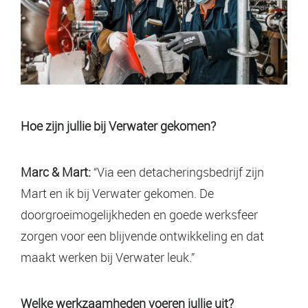
Hoe zijn jullie bij Verwater gekomen?
Marc & Mart:
“Via een detacheringsbedrijf zijn
Mart en ik bij Verwater gekomen. De
doorgroeimogelijkheden en goede werksfeer
zorgen voor een blijvende ontwikkeling en dat
maakt werken bij Verwater leuk.”
Welke werkzaamheden voeren jullie uit?