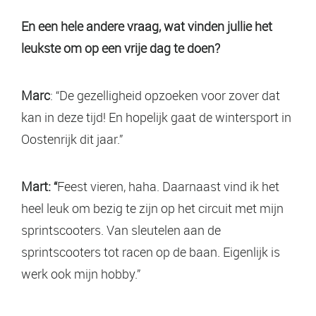
En een hele andere vraag, wat vinden jullie het
leukste om op een vrije dag te doen?
Marc
: “De gezelligheid opzoeken voor zover dat
kan in deze tijd! En hopelijk gaat de wintersport in
Oostenrijk dit jaar.”
Mart: “
Feest vieren, haha. Daarnaast vind ik het
heel leuk om bezig te zijn op het circuit met mijn
sprintscooters. Van sleutelen aan de
sprintscooters tot racen op de baan. Eigenlijk is
werk ook mijn hobby.”