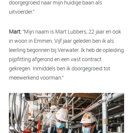
doorgegroeid naar mijn huidige baan als
uitvoerder.”
Mart:
“Mijn naam is Mart Lubbers, 22 jaar en ook
in woon in Emmen. Vijf jaar geleden ben ik als
leerling begonnen bij Verwater. Ik heb de opleiding
pijpfitting afgerond en een vast contract
gekregen. Inmiddels ben ik doorgegroeid tot
meewerkend voorman.”