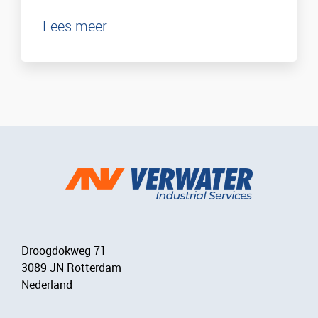
Lees meer
Droogdokweg 71
3089 JN Rotterdam
Nederland