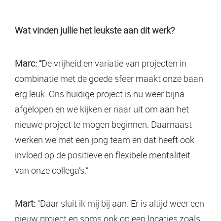
Wat vinden jullie het leukste aan dit werk?
Marc: “
De vrijheid en variatie van projecten in
combinatie met de goede sfeer maakt onze baan
erg leuk. Ons huidige project is nu weer bijna
afgelopen en we kijken er naar uit om aan het
nieuwe project te mogen beginnen. Daarnaast
werken we met een jong team en dat heeft ook
invloed op de positieve en flexibele mentaliteit
van onze collega’s.”
Mart:
“Daar sluit ik mij bij aan. Er is altijd weer een
nieuw project en soms ook op een locaties zoals