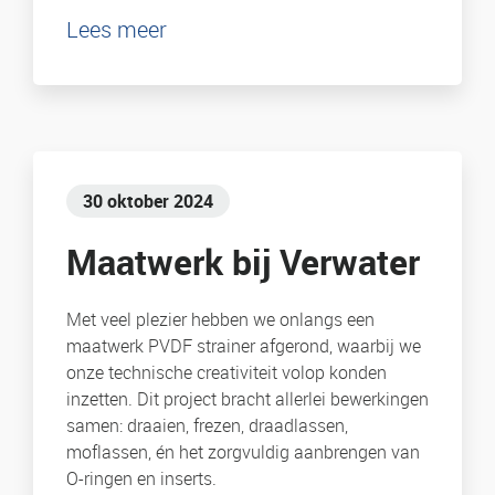
Lees meer
30 oktober 2024
Maatwerk bij Verwater
Met veel plezier hebben we onlangs een
maatwerk PVDF strainer afgerond, waarbij we
onze technische creativiteit volop konden
inzetten. Dit project bracht allerlei bewerkingen
samen: draaien, frezen, draadlassen,
moflassen, én het zorgvuldig aanbrengen van
O-ringen en inserts.