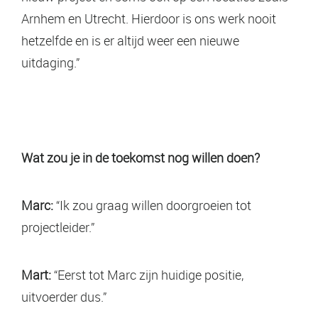
Arnhem en Utrecht. Hierdoor is ons werk nooit
hetzelfde en is er altijd weer een nieuwe
uitdaging.”
Wat zou je in de toekomst nog willen doen?
Marc:
“Ik zou graag willen doorgroeien tot
projectleider.”
Mart:
“Eerst tot Marc zijn huidige positie,
uitvoerder dus.”