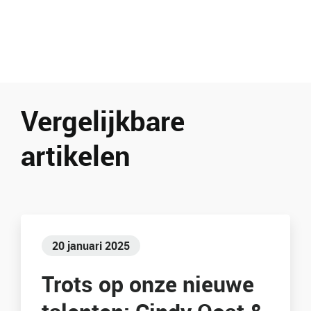
Vergelijkbare
artikelen
20 januari 2025
Trots op onze nieuwe