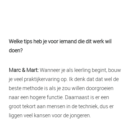
Welke tips heb je voor iemand die dit werk wil
doen?
Marc & Mart:
Wanneer je als leerling begint, bouw
je veel praktijkervaring op. Ik denk dat dat wel de
beste methode is als je zou willen doorgroeien
naar een hogere functie. Daarnaast is er een
groot tekort aan mensen in de techniek, dus er
liggen veel kansen voor de jongeren.