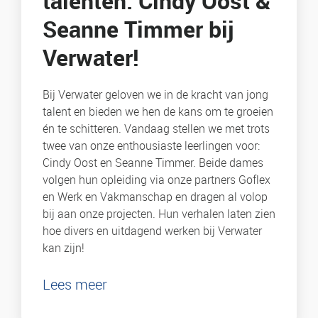
talenten: Cindy Oost &
Seanne Timmer bij
Verwater!
Bij Verwater geloven we in de kracht van jong
talent en bieden we hen de kans om te groeien
én te schitteren. Vandaag stellen we met trots
twee van onze enthousiaste leerlingen voor:
Cindy Oost en Seanne Timmer. Beide dames
volgen hun opleiding via onze partners Goflex
en Werk en Vakmanschap en dragen al volop
bij aan onze projecten. Hun verhalen laten zien
hoe divers en uitdagend werken bij Verwater
kan zijn!
Lees meer