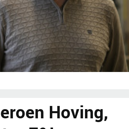
Jeroen Hoving,