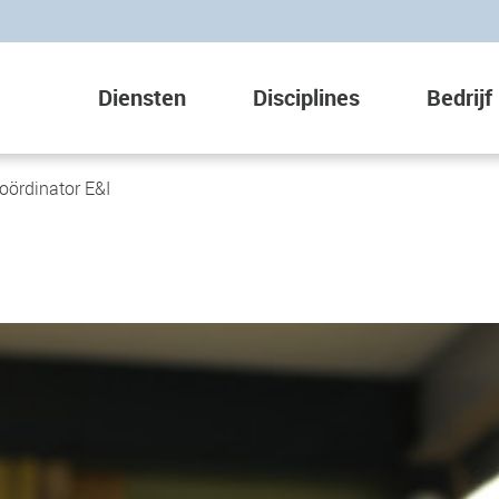
Diensten
Disciplines
Bedrijf
oördinator E&I