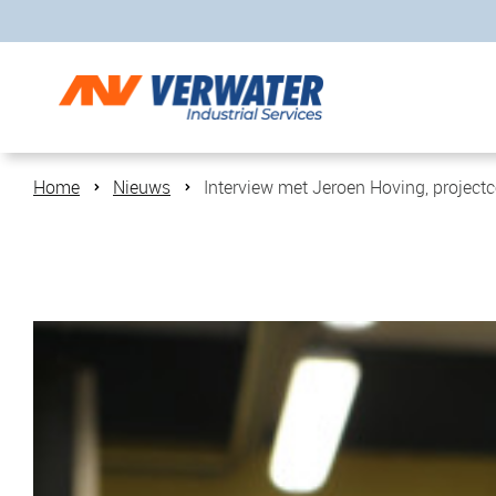
Home
Nieuws
Interview met Jeroen Hoving, projectc