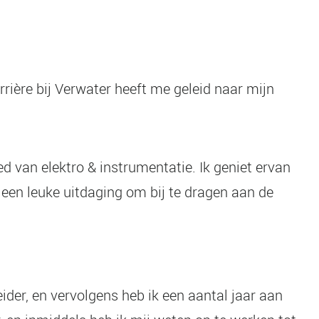
rière bij Verwater heeft me geleid naar mijn
d van elektro & instrumentatie. Ik geniet ervan
 een leuke uitdaging om bij te dragen aan de
der, en vervolgens heb ik een aantal jaar aan