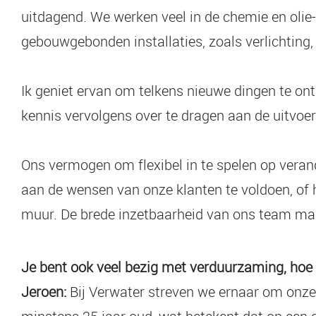
uitdagend. We werken veel in de chemie en olie-
gebouwgebonden installaties, zoals verlichting,
Ik geniet ervan om telkens nieuwe dingen te on
kennis vervolgens over te dragen aan de uitvoe
Ons vermogen om flexibel in te spelen op veran
aan de wensen van onze klanten te voldoen, of he
muur. De brede inzetbaarheid van ons team maak
Je bent ook veel bezig met verduurzaming, hoe 
Jeroen:
Bij Verwater streven we ernaar om onze 