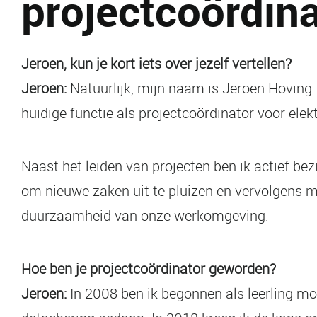
projectcoördina
Jeroen, kun je kort iets over jezelf vertellen?
Jeroen:
Natuurlijk, mijn naam is Jeroen Hoving. 
huidige functie als projectcoördinator voor elek
Naast het leiden van projecten ben ik actief be
om nieuwe zaken uit te pluizen en vervolgens mi
duurzaamheid van onze werkomgeving.
Hoe ben je projectcoördinator geworden?
Jeroen:
In 2008 ben ik begonnen als leerling mo