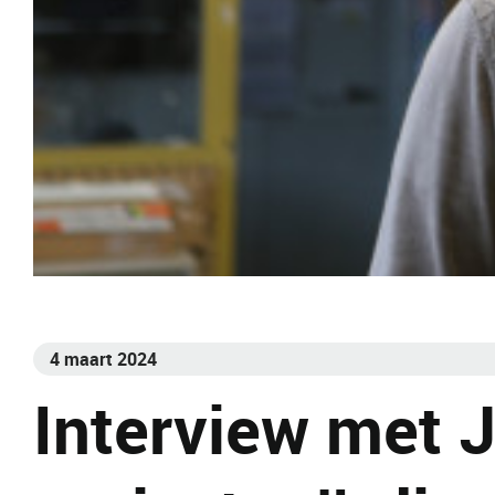
4 maart 2024
Interview met 