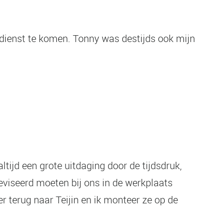
 dienst te komen. Tonny was destijds ook mijn
ltijd een grote uitdaging door de tijdsdruk,
eviseerd moeten bij ons in de werkplaats
r terug naar Teijin en ik monteer ze op de