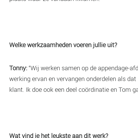
Welke werkzaamheden voeren jullie uit?
Tonny:
“Wij werken samen op de appendage-afdel
werking ervan en vervangen onderdelen als dat 
klant. Ik doe ook een deel coördinatie en Tom
Wat vind je het leukste aan dit werk?