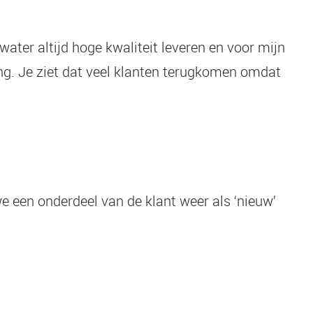
ater altijd hoge kwaliteit leveren en voor mijn
ing. Je ziet dat veel klanten terugkomen omdat
we een onderdeel van de klant weer als ‘nieuw’