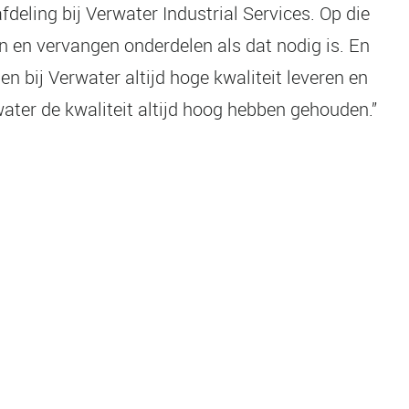
eling bij Verwater Industrial Services. Op die
n en vervangen onderdelen als dat nodig is. En
n bij Verwater altijd hoge kwaliteit leveren en
water de kwaliteit altijd hoog hebben gehouden.”