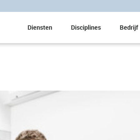
Diensten
Disciplines
Bedrijf