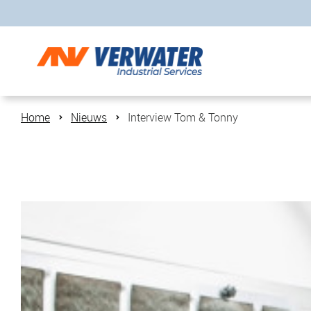
Home
Nieuws
Interview Tom & Tonny