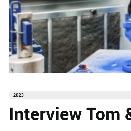
2023
Interview Tom 