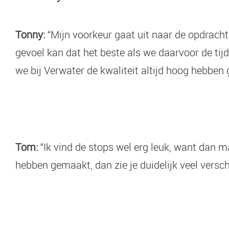
Tonny:
“Mijn voorkeur gaat uit naar de opdracht
gevoel kan dat het beste als we daarvoor de tij
we bij Verwater de kwaliteit altijd hoog hebben
Tom:
“Ik vind de stops wel erg leuk, want dan m
hebben gemaakt, dan zie je duidelijk veel versch