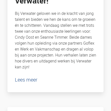
Verwater!
Bij Verwater geloven we in de kracht van jong
talent en bieden we hen de kans om te groeien
én te schitteren. Vandaag stellen we met trots
twee van onze enthousiaste leerlingen voor:
Cindy Oost en Seanne Timmer. Beide dames
volgen hun opleiding via onze partners Goflex
en Werk en Vakmanschap en dragen al volop
bij aan onze projecten. Hun verhalen laten zien
hoe divers en uitdagend werken bij Verwater
kan zijn!
Lees meer