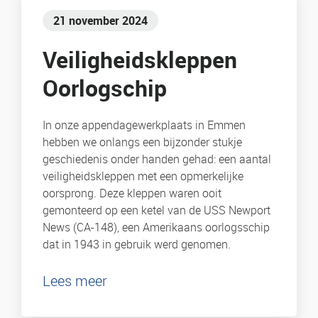
21 november 2024
Veiligheidskleppen
Oorlogschip
In onze appendagewerkplaats in Emmen
hebben we onlangs een bijzonder stukje
geschiedenis onder handen gehad: een aantal
veiligheidskleppen met een opmerkelijke
oorsprong. Deze kleppen waren ooit
gemonteerd op een ketel van de USS Newport
News (CA-148), een Amerikaans oorlogsschip
dat in 1943 in gebruik werd genomen.
Lees meer