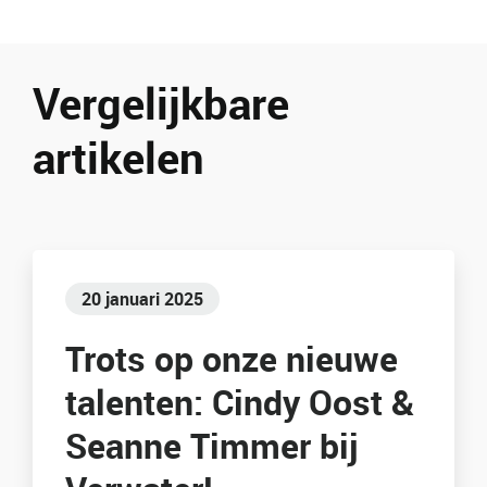
Vergelijkbare
artikelen
20 januari 2025
Trots op onze nieuwe
talenten: Cindy Oost &
Seanne Timmer bij