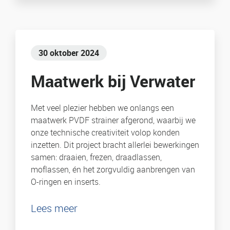
30 oktober 2024
Maatwerk bij Verwater
Met veel plezier hebben we onlangs een
maatwerk PVDF strainer afgerond, waarbij we
onze technische creativiteit volop konden
inzetten. Dit project bracht allerlei bewerkingen
samen: draaien, frezen, draadlassen,
moflassen, én het zorgvuldig aanbrengen van
O-ringen en inserts.
Lees meer