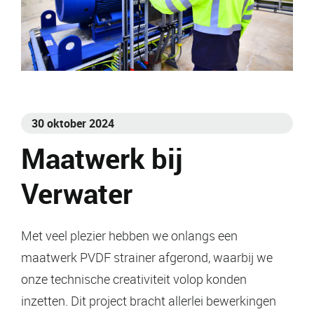
30 oktober 2024
Maatwerk bij
Verwater
Met veel plezier hebben we onlangs een
maatwerk PVDF strainer afgerond, waarbij we
onze technische creativiteit volop konden
inzetten. Dit project bracht allerlei bewerkingen