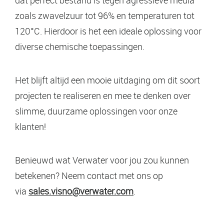
zoals zwavelzuur tot 96% en temperaturen tot
120°C. Hierdoor is het een ideale oplossing voor
diverse chemische toepassingen.
Het blijft altijd een mooie uitdaging om dit soort
projecten te realiseren en mee te denken over
slimme, duurzame oplossingen voor onze
klanten!
Benieuwd wat Verwater voor jou zou kunnen
betekenen? Neem contact met ons op
via
sales.visno@verwater.com
.