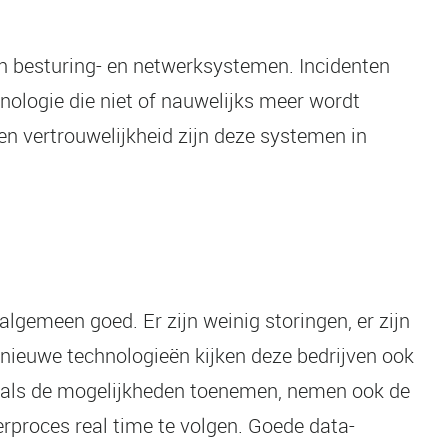
van besturing- en netwerksystemen. Incidenten
ologie die niet of nauwelijks meer wordt
en vertrouwelijkheid zijn deze systemen in
algemeen goed. Er zijn weinig storingen, er zijn
 nieuwe technologieën kijken deze bedrijven ook
m als de mogelijkheden toenemen, nemen ook de
rproces real time te volgen. Goede data-