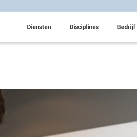
Diensten
Disciplines
Bedrijf