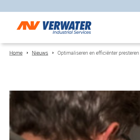
Home
Nieuws
Optimaliseren en efficiënter presteren