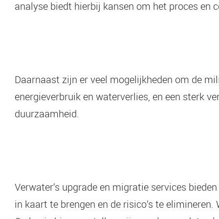
analyse biedt hierbij kansen om het proces en co
Daarnaast zijn er veel mogelijkheden om de mi
energieverbruik en waterverlies, en een sterk 
duurzaamheid.
Verwater’s upgrade en migratie services bieden
in kaart te brengen en de risico’s te elimineren