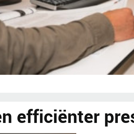
n efficiënter pre