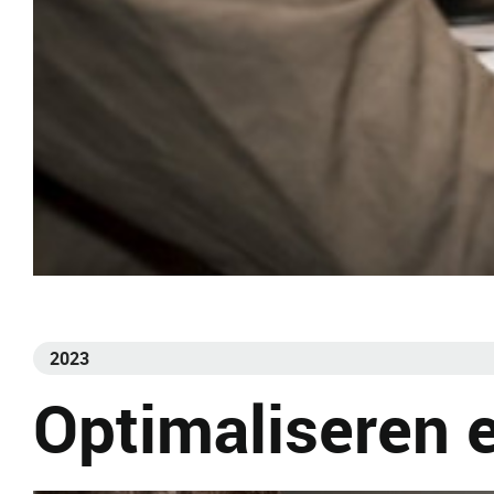
2023
Optimaliseren e