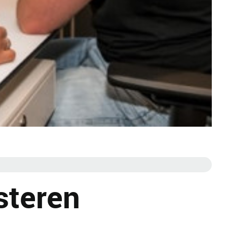
steren