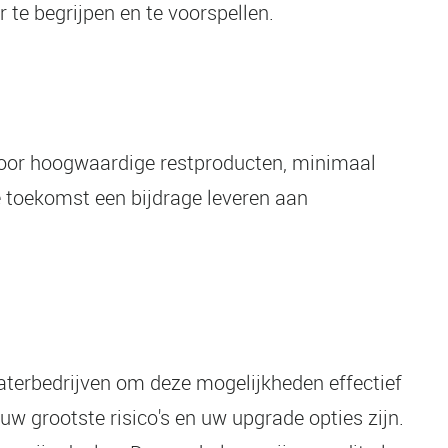
 te begrijpen en te voorspellen.
Door hoogwaardige restproducten, minimaal
e toekomst een bijdrage leveren aan
waterbedrijven om deze mogelijkheden effectief
uw grootste risico's en uw upgrade opties zijn.