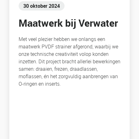
30 oktober 2024
Maatwerk bij Verwater
Met veel plezier hebben we onlangs een
maatwerk PVDF strainer afgerond, waarbij we
onze technische creativiteit volop konden
inzetten. Dit project bracht allerlei bewerkingen
samen: draaien, frezen, draadlassen,
moflassen, én het zorgvuldig aanbrengen van
O-ringen en inserts.