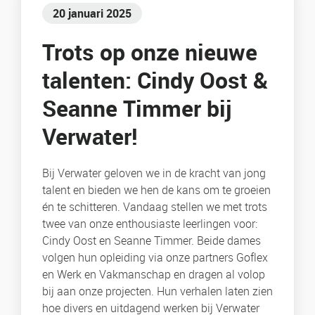
20 januari 2025
Trots op onze nieuwe
talenten: Cindy Oost &
Seanne Timmer bij
Verwater!
Bij Verwater geloven we in de kracht van jong
talent en bieden we hen de kans om te groeien
én te schitteren. Vandaag stellen we met trots
twee van onze enthousiaste leerlingen voor:
Cindy Oost en Seanne Timmer. Beide dames
volgen hun opleiding via onze partners Goflex
en Werk en Vakmanschap en dragen al volop
bij aan onze projecten. Hun verhalen laten zien
hoe divers en uitdagend werken bij Verwater