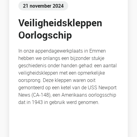
21 november 2024
Veiligheidskleppen
Oorlogschip
In onze appendagewerkplaats in Emmen
hebben we onlangs een bijzonder stukje
geschiedenis onder handen gehad: een aantal
veiligheidskleppen met een opmerkelijke
oorsprong. Deze kleppen waren ooit
gemonteerd op een ketel van de USS Newport
News (CA-148), een Amerikaans oorlogsschip
dat in 1943 in gebruik werd genomen.