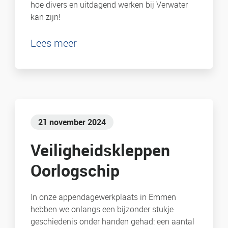
hoe divers en uitdagend werken bij Verwater
kan zijn!
Lees meer
21 november 2024
Veiligheidskleppen
Oorlogschip
In onze appendagewerkplaats in Emmen
hebben we onlangs een bijzonder stukje
geschiedenis onder handen gehad: een aantal