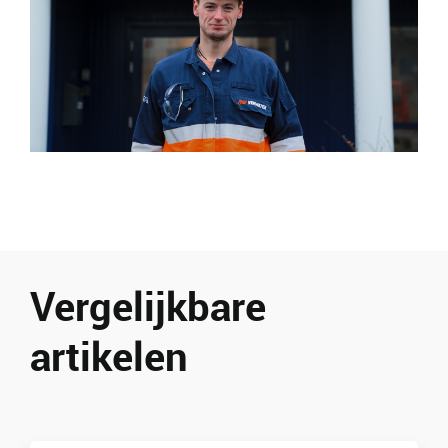
Vergelijkbare
artikelen