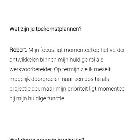
Wat zijn je toekomstplannen?
Robert:
Mijn focus ligt momenteel op het verder
ontwikkelen binnen mijn huidige rol als
werkvoorbereider. Op termijn zie ik mezelf
mogelijk doorgroeien naar een positie als
projectleider, maar mijn prioriteit ligt momenteel
bij mijn huidige functie.
Wat doe je graag in je vrije tijd?