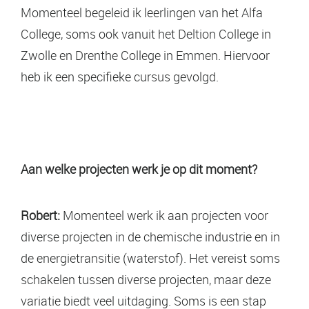
Momenteel begeleid ik leerlingen van het Alfa
College, soms ook vanuit het Deltion College in
Zwolle en Drenthe College in Emmen. Hiervoor
heb ik een specifieke cursus gevolgd.
Aan welke projecten werk je op dit moment?
Robert:
Momenteel werk ik aan projecten voor
diverse projecten in de chemische industrie en in
de energietransitie (waterstof). Het vereist soms
schakelen tussen diverse projecten, maar deze
variatie biedt veel uitdaging. Soms is een stap