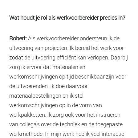
Wat houdt je rol als werkvoorbereider precies in?
Robert:
Als werkvoorbereider ondersteun ik de
uitvoering van projecten. Ik bereid het werk voor
zodat de uitvoering efficiënt kan verlopen. Daarbij
zorg ik ervoor dat materialen en
werkomschrijvingen op tijd beschikbaar zijn voor
de uitvoerenden. Ik doe daarvoor
materiaalbestellingen en ik stel
werkomschrijvingen op in de vorm van
werkpakketten. Ik zorg ook voor het instrueren
van collega's over de techniek en de toegepaste
werkmethode. In mijn werk heb ik veel interactie