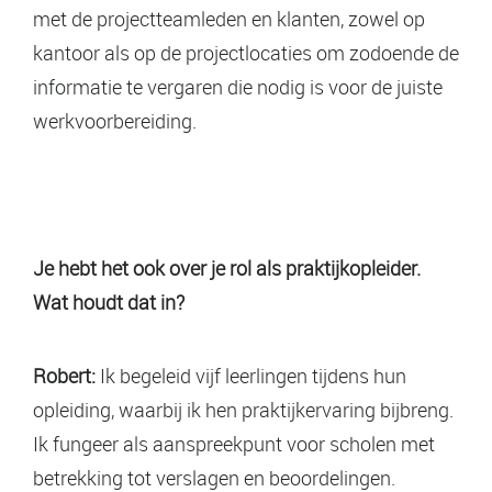
met de projectteamleden en klanten, zowel op
kantoor als op de projectlocaties om zodoende de
informatie te vergaren die nodig is voor de juiste
werkvoorbereiding.
Je hebt het ook over je rol als praktijkopleider.
Wat houdt dat in?
Robert:
Ik begeleid vijf leerlingen tijdens hun
opleiding, waarbij ik hen praktijkervaring bijbreng.
Ik fungeer als aanspreekpunt voor scholen met
betrekking tot verslagen en beoordelingen.