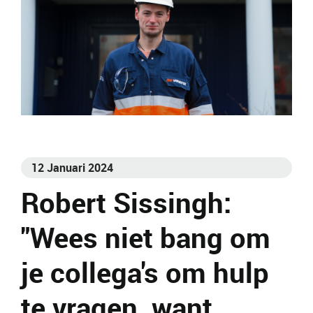
12 Januari 2024
Robert Sissingh:
"Wees niet bang om
je collega's om hulp
te vragen, want