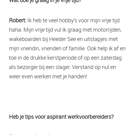
Robert:
Ik heb te veel hobby’s voor mijn vrije tijd
haha. Mijn vrije tijd vul ik graag met motorrijden,
wakeboarden bij Heeder See en uitstapjes met
mijn vriendin, vrienden of familie. Ook help ik af en
toe in de drukke kerstperiode of op een zaterdag
als bezorger bij een slager. Verstand op nul en
weer even werken met je handen!
Heb je tips voor aspirant werkvoorbereiders?