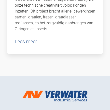
onze technische creativiteit volop konden
inzetten. Dit project bracht allerlei bewerkingen
samen: draaien, frezen, draadlassen,
moflassen, én het zorgvuldig aanbrengen van
O-ringen en inserts.
Lees meer