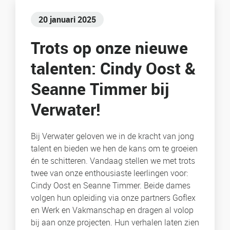
20 januari 2025
Trots op onze nieuwe
talenten: Cindy Oost &
Seanne Timmer bij
Verwater!
Bij Verwater geloven we in de kracht van jong
talent en bieden we hen de kans om te groeien
én te schitteren. Vandaag stellen we met trots
twee van onze enthousiaste leerlingen voor:
Cindy Oost en Seanne Timmer. Beide dames
volgen hun opleiding via onze partners Goflex
en Werk en Vakmanschap en dragen al volop
bij aan onze projecten. Hun verhalen laten zien