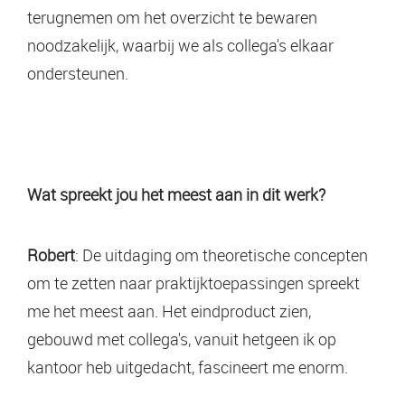
terugnemen om het overzicht te bewaren
noodzakelijk, waarbij we als collega's elkaar
ondersteunen.
Wat spreekt jou het meest aan in dit werk?
Robert
: De uitdaging om theoretische concepten
om te zetten naar praktijktoepassingen spreekt
me het meest aan. Het eindproduct zien,
gebouwd met collega's, vanuit hetgeen ik op
kantoor heb uitgedacht, fascineert me enorm.