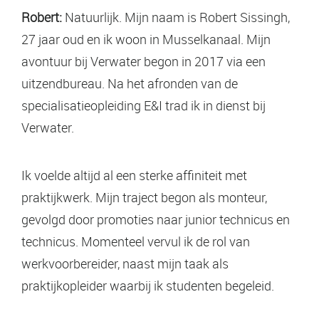
Robert:
Natuurlijk. Mijn naam is Robert Sissingh,
27 jaar oud en ik woon in Musselkanaal. Mijn
avontuur bij Verwater begon in 2017 via een
uitzendbureau. Na het afronden van de
specialisatieopleiding E&I trad ik in dienst bij
Verwater.
Ik voelde altijd al een sterke affiniteit met
praktijkwerk. Mijn traject begon als monteur,
gevolgd door promoties naar junior technicus en
technicus. Momenteel vervul ik de rol van
werkvoorbereider, naast mijn taak als
praktijkopleider waarbij ik studenten begeleid.