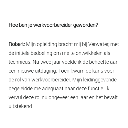
Hoe ben je werkvoorbereider geworden?
Robert:
Mijn opleiding bracht mij bij Verwater, met
de initiële bedoeling om me te ontwikkelen als
technicus. Na twee jaar voelde ik de behoefte aan
een nieuwe uitdaging. Toen kwam de kans voor
de rol van werkvoorbereider. Mijn leidinggevende
begeleidde me adequaat naar deze functie. Ik
vervul deze rol nu ongeveer een jaar en het bevalt
uitstekend.