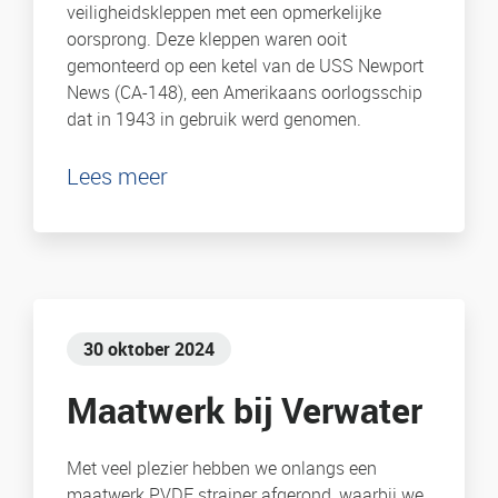
veiligheidskleppen met een opmerkelijke
oorsprong. Deze kleppen waren ooit
gemonteerd op een ketel van de USS Newport
News (CA-148), een Amerikaans oorlogsschip
dat in 1943 in gebruik werd genomen.
Lees meer
30 oktober 2024
Maatwerk bij Verwater
Met veel plezier hebben we onlangs een
maatwerk PVDF strainer afgerond, waarbij we