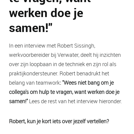
werken doe je
samen!"
In een interview met Robert Sissingh,
werkvoorbereider bij Verwater, deelt hij inzichten
over zijn loopbaan in de techniek en zijn rol als
praktijkondersteuner. Robert benadrukt het
belang van teamwork
: "Wees niet bang om je
collega's om hulp te vragen, want werken doe je
samen!"
Lees de rest van het interview hieronder.
Robert, kun je kort iets over jezelf vertellen?