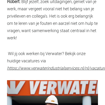
Robert:
Blijf jezelf, zoek uitdagingen, geniet van je
werk, maar vergeet vooral niet het belang van je
privéleven en collega's. Het is ook erg belangrijk
om te leren van je fouten en aarzel niet om hulp te
vragen, want samenwerking staat centraal in het
werk!
Wil jij ook werken bij Verwater? Bekijk onze
huidige vacatures via
https://www.verwaterindustrialservices.nl/nl/vacatur